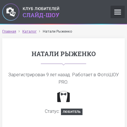
Главная
Каталог
Натали Рыженко
НАТАЛИ РЫЖЕНКО
Зарегистрирован
9 лет назад
. Работает в ФотоШОУ
PRO.
Статус:
ЛЮБИТЕЛЬ