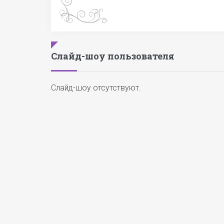
Слайд-шоу пользователя
Слайд-шоу отсутствуют.