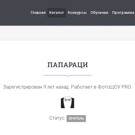
Главная
Каталог
Конкурсы
Обучение
Программа
ПАПАРАЦИ
Зарегистрирован
9 лет назад
. Работает в ФотоШОУ PRO.
Статус:
ЗРИТЕЛЬ