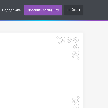
Поддержка
Добавить слайд-шоу
ВОЙТИ