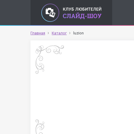
Главная
Каталог
luzion