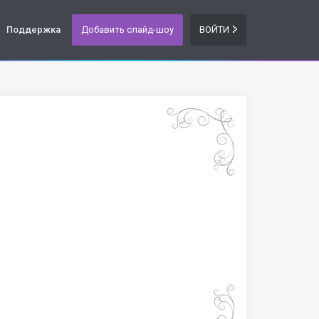
Поддержка
Добавить слайд-шоу
ВОЙТИ