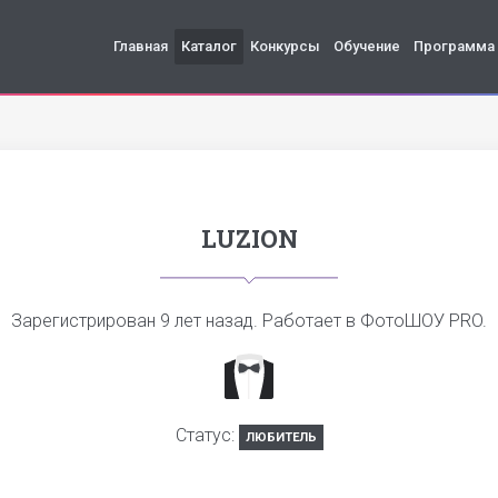
Главная
Каталог
Конкурсы
Обучение
Программа
LUZION
Зарегистрирован
9 лет назад
. Работает в ФотоШОУ PRO.
Статус:
ЛЮБИТЕЛЬ