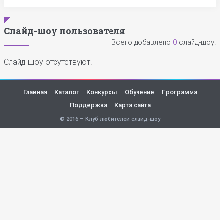
Слайд-шоу пользователя
Всего добавлено
0
слайд-шоу.
Слайд-шоу отсутствуют.
Главная
Каталог
Конкурсы
Обучение
Программа
Поддержка
Карта сайта
© 2016 — Клуб любителей слайд-шоу