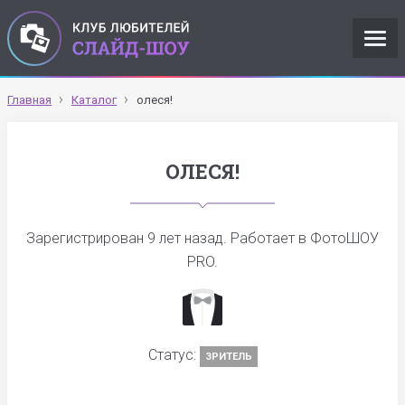
Главная
Каталог
олеся!
ОЛЕСЯ!
Зарегистрирован
9 лет назад
. Работает в ФотоШОУ
PRO.
Статус:
ЗРИТЕЛЬ