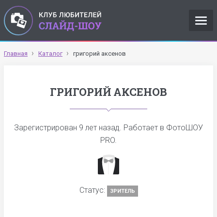
Главная
Каталог
григорий аксенов
ГРИГОРИЙ АКСЕНОВ
Зарегистрирован
9 лет назад
. Работает в ФотоШОУ
PRO.
Статус:
ЗРИТЕЛЬ