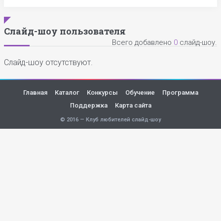
Слайд-шоу пользователя
Всего добавлено
0
слайд-шоу.
Слайд-шоу отсутствуют.
Главная
Каталог
Конкурсы
Обучение
Программа
Поддержка
Карта сайта
© 2016 — Клуб любителей слайд-шоу