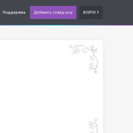
Поддержка
Добавить слайд-шоу
ВОЙТИ