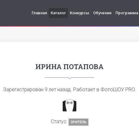
Главная
Каталог
Конкурсы
Обучение
Программа
ИРИНА ПОТАПОВА
Зарегистрирован
9 лет назад
. Работает в ФотоШОУ PRO.
Статус:
ЗРИТЕЛЬ