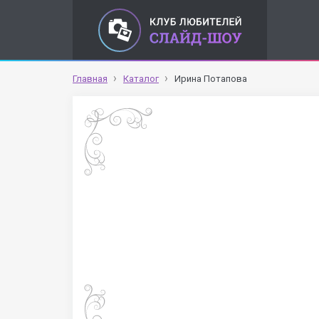
Главная
Каталог
Ирина Потапова