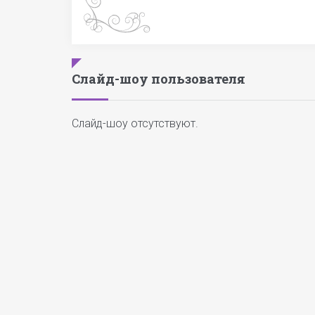
Слайд-шоу пользователя
Слайд-шоу отсутствуют.