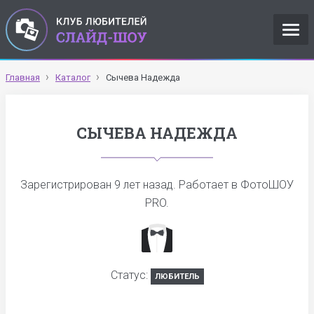
Главная
Каталог
Сычева Надежда
СЫЧЕВА НАДЕЖДА
Зарегистрирован
9 лет назад
. Работает в ФотоШОУ
PRO.
Статус:
ЛЮБИТЕЛЬ