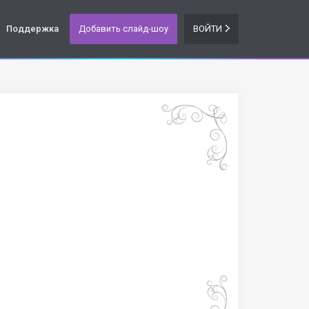
Поддержка
Добавить слайд-шоу
ВОЙТИ