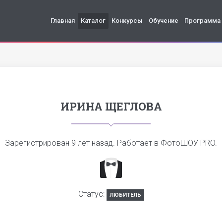
Главная
Каталог
Конкурсы
Обучение
Программа
ИРИНА ЩЕГЛОВА
Зарегистрирован
9 лет назад
. Работает в ФотоШОУ PRO.
Статус:
ЛЮБИТЕЛЬ