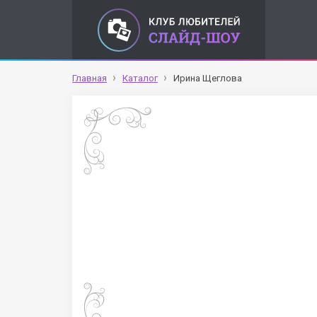
Главная
Каталог
Ирина Щеглова