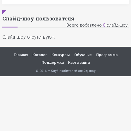
Слайд-шоу пользователя
Всего добавлено
0
слайд-шоу.
Слайд-шоу отсутствуют.
Главная
Каталог
Конкурсы
Обучение
Программа
Поддержка
Карта сайта
© 2016 — Клуб любителей слайд-шоу