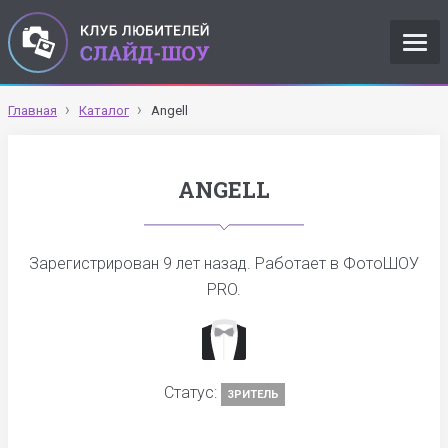
Главная
Каталог
Angell
ANGELL
Зарегистрирован
9 лет назад
. Работает в ФотоШОУ
PRO.
Статус:
ЗРИТЕЛЬ