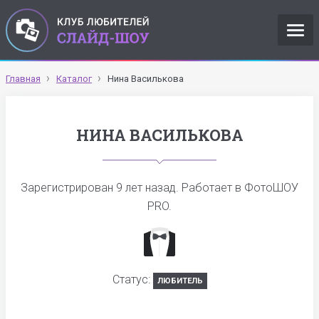
Главная
Каталог
Нина Василькова
НИНА ВАСИЛЬКОВА
Зарегистрирован
9 лет назад
. Работает в ФотоШОУ
PRO.
Статус:
ЛЮБИТЕЛЬ