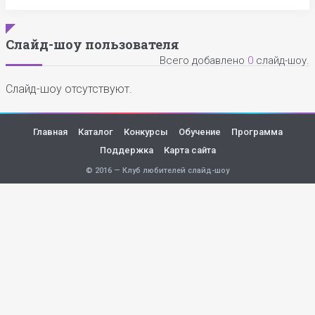
Слайд-шоу пользователя
Всего добавлено
0
слайд-шоу.
Слайд-шоу отсутствуют.
Главная
Каталог
Конкурсы
Обучение
Программа
Поддержка
Карта сайта
© 2016 — Клуб любителей слайд-шоу