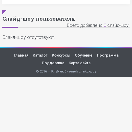
Слайд-шоу пользователя
Всего добавлено
0
слайд-шоу.
Слайд-шоу отсутствуют.
Главная
Каталог
Конкурсы
Обучение
Программа
Поддержка
Карта сайта
© 2016 — Клуб любителей слайд-шоу