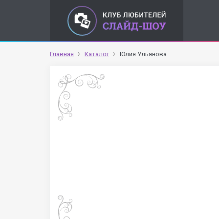
Главная
Каталог
Юлия Ульянова