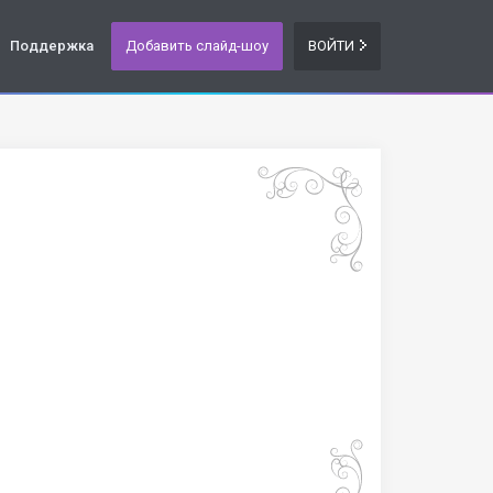
Поддержка
Добавить слайд-шоу
ВОЙТИ