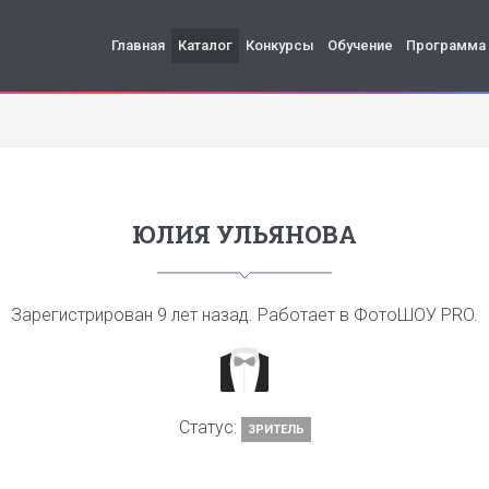
Главная
Каталог
Конкурсы
Обучение
Программа
ЮЛИЯ УЛЬЯНОВА
Зарегистрирован
9 лет назад
. Работает в ФотоШОУ PRO.
Статус:
ЗРИТЕЛЬ