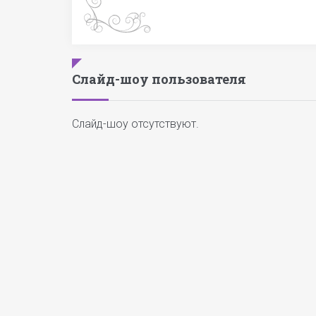
Слайд-шоу пользователя
Слайд-шоу отсутствуют.