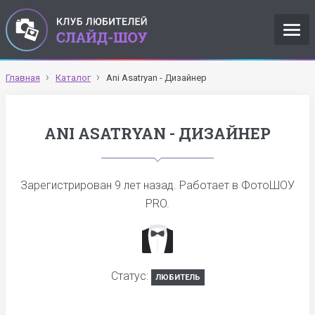
Главная
Каталог
Ani Asatryan - Дизайнер
ANI ASATRYAN - ДИЗАЙНЕР
Зарегистрирован
9 лет назад
. Работает в ФотоШОУ
PRO.
Статус:
ЛЮБИТЕЛЬ