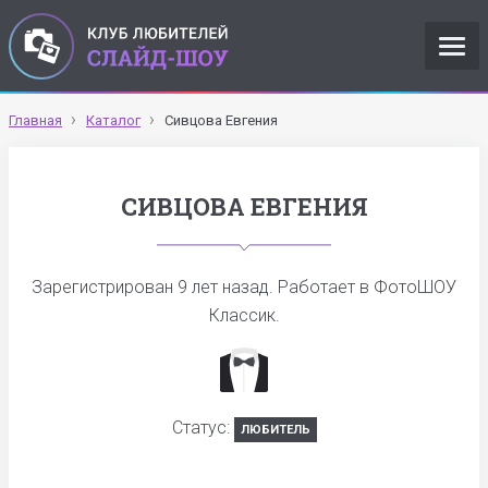
Главная
Каталог
Сивцова Евгения
СИВЦОВА ЕВГЕНИЯ
Зарегистрирован
9 лет назад
. Работает в ФотоШОУ
Классик.
Статус:
ЛЮБИТЕЛЬ