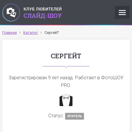
Главная
Каталог
СергейТ
СЕРГЕЙТ
Зарегистрирован
9 лет назад
. Работает в ФотоШОУ
PRO.
Статус:
ЗРИТЕЛЬ