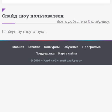
Слайд-шоу пользователя
Всего добавлено
0
слайд-шоу.
Слайд-шоу отсутствуют.
Главная
Каталог
Конкурсы
Обучение
Программа
Поддержка
Карта сайта
© 2016 — Клуб любителей слайд-шоу