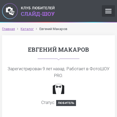
Главная
Каталог
Евгений Макаров
ЕВГЕНИЙ МАКАРОВ
Зарегистрирован
9 лет назад
. Работает в ФотоШОУ
PRO.
Статус:
ЛЮБИТЕЛЬ