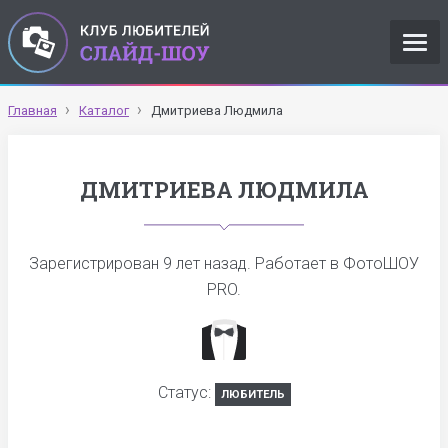
Главная
Каталог
Дмитриева Людмила
ДМИТРИЕВА ЛЮДМИЛА
Зарегистрирован
9 лет назад
. Работает в ФотоШОУ
PRO.
Статус:
ЛЮБИТЕЛЬ