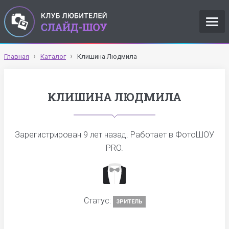
Главная
Каталог
Клишина Людмила
КЛИШИНА ЛЮДМИЛА
Зарегистрирован
9 лет назад
. Работает в ФотоШОУ
PRO.
Статус:
ЗРИТЕЛЬ