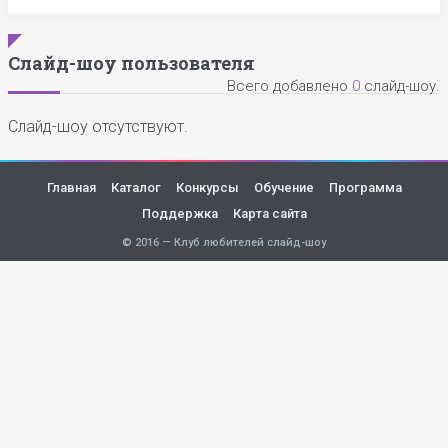
Слайд-шоу пользователя
Всего добавлено
0
слайд-шоу.
Слайд-шоу отсутствуют.
Главная
Каталог
Конкурсы
Обучение
Программа
Поддержка
Карта сайта
© 2016 — Клуб любителей слайд-шоу