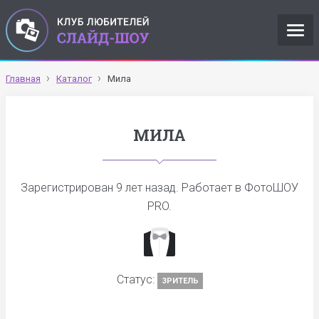
Главная
Каталог
Мила
МИЛА
Зарегистрирован
9 лет назад
. Работает в ФотоШОУ
PRO.
Статус:
ЗРИТЕЛЬ