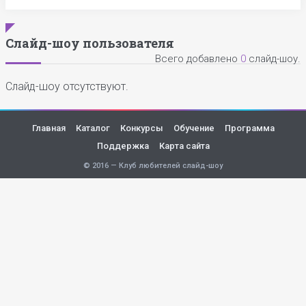
Слайд-шоу пользователя
Всего добавлено
0
слайд-шоу.
Слайд-шоу отсутствуют.
Главная
Каталог
Конкурсы
Обучение
Программа
Поддержка
Карта сайта
© 2016 — Клуб любителей слайд-шоу