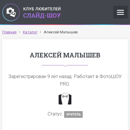
Главная
Каталог
Алексей Малышев
АЛЕКСЕЙ МАЛЫШЕВ
Зарегистрирован
9 лет назад
. Работает в ФотоШОУ
PRO.
Статус:
ЗРИТЕЛЬ