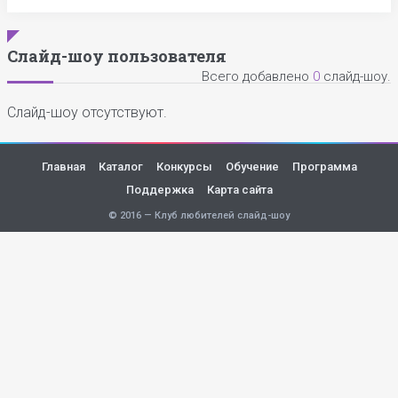
Слайд-шоу пользователя
Всего добавлено
0
слайд-шоу.
Слайд-шоу отсутствуют.
Главная
Каталог
Конкурсы
Обучение
Программа
Поддержка
Карта сайта
© 2016 — Клуб любителей слайд-шоу