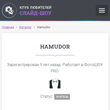
Главная
Каталог
Hamudor
HAMUDOR
Зарегистрирован
9 лет назад
. Работает в ФотоШОУ
PRO.
Статус:
ЗРИТЕЛЬ