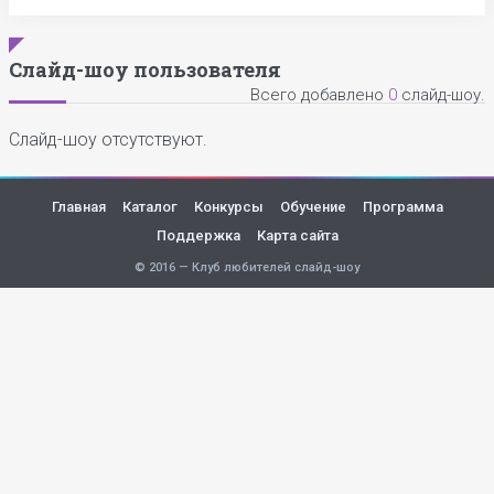
Слайд-шоу пользователя
Всего добавлено
0
слайд-шоу.
Слайд-шоу отсутствуют.
Главная
Каталог
Конкурсы
Обучение
Программа
Поддержка
Карта сайта
© 2016 — Клуб любителей слайд-шоу