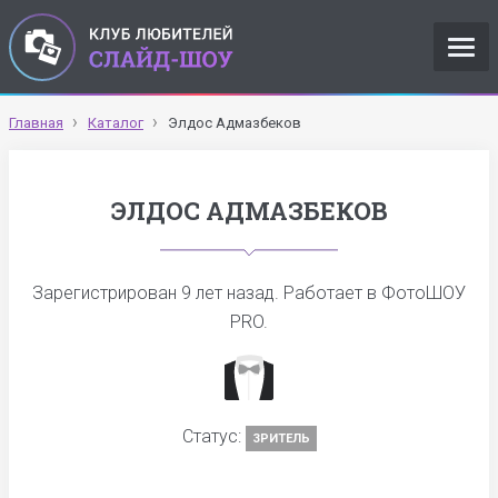
Главная
Каталог
Элдос Адмазбеков
ЭЛДОС АДМАЗБЕКОВ
Зарегистрирован
9 лет назад
. Работает в ФотоШОУ
PRO.
Статус:
ЗРИТЕЛЬ