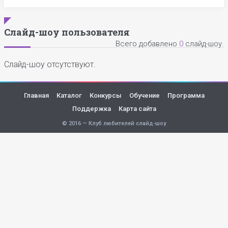
Слайд-шоу пользователя
Всего добавлено
0
слайд-шоу.
Слайд-шоу отсутствуют.
Главная
Каталог
Конкурсы
Обучение
Программа
Поддержка
Карта сайта
© 2016 — Клуб любителей слайд-шоу