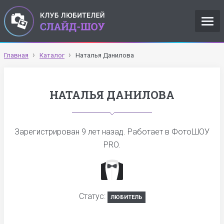
Главная
Каталог
Наталья Данилова
НАТАЛЬЯ ДАНИЛОВА
Зарегистрирован
9 лет назад
. Работает в ФотоШОУ
PRO.
Статус:
ЛЮБИТЕЛЬ