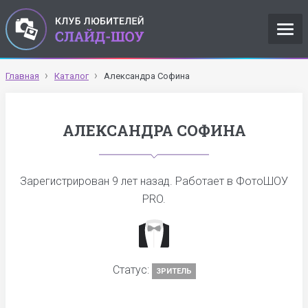
Главная
Каталог
Александра Софина
АЛЕКСАНДРА СОФИНА
Зарегистрирован
9 лет назад
. Работает в ФотоШОУ
PRO.
Статус:
ЗРИТЕЛЬ