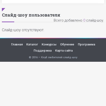
Слайд-шоу пользователя
Всего добавлено
0
слайд-шоу.
Слайд-шоу отсутствуют.
Главная
Каталог
Конкурсы
Обучение
Программа
Поддержка
Карта сайта
© 2016 — Клуб любителей слайд-шоу