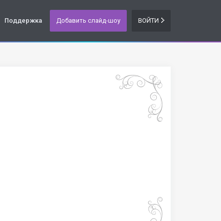
Поддержка
Добавить слайд-шоу
ВОЙТИ