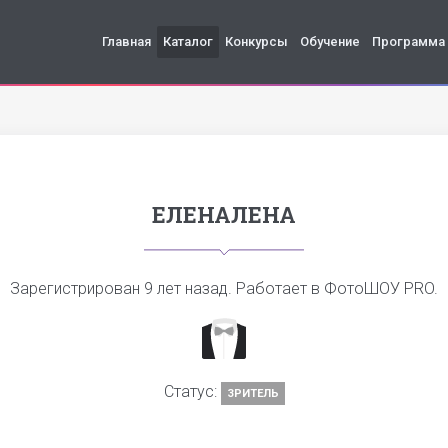
Главная
Каталог
Конкурсы
Обучение
Программа
ЕЛЕНАЛЕНА
Зарегистрирован
9 лет назад
. Работает в ФотоШОУ PRO.
Статус:
ЗРИТЕЛЬ