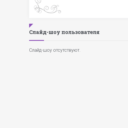
Слайд-шоу пользователя
Слайд-шоу отсутствуют.