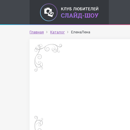
Главная
Каталог
ЕленаЛена