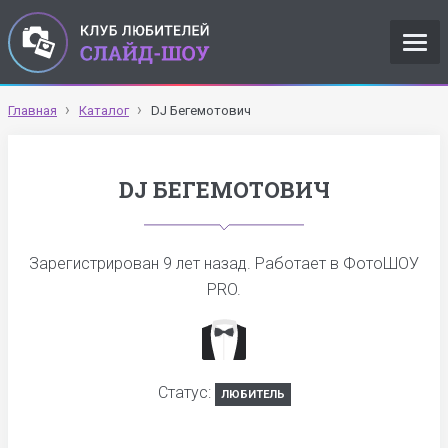
Главная
Каталог
DJ Бегемотович
DJ БЕГЕМОТОВИЧ
Зарегистрирован
9 лет назад
. Работает в ФотоШОУ
PRO.
Статус:
ЛЮБИТЕЛЬ