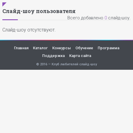
Слайд-шоу пользователя
Всего добавлено
0
слайд-шоу.
Слайд-шоу отсутствуют.
Главная
Каталог
Конкурсы
Обучение
Программа
Поддержка
Карта сайта
© 2016 — Клуб любителей слайд-шоу