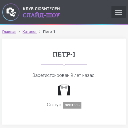
Главная
Каталог
Петр-1
ПЕТР-1
Зарегистрирован
9 лет назад
.
Статус:
ЗРИТЕЛЬ