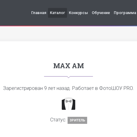
Главная
Каталог
Конкурсы
Обучение
Программа
MAX AM
Зарегистрирован
9 лет назад
. Работает в ФотоШОУ PRO.
Статус:
ЗРИТЕЛЬ