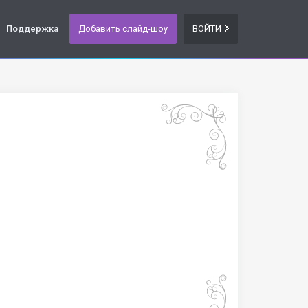
Поддержка
Добавить слайд-шоу
ВОЙТИ