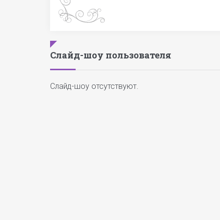
Слайд-шоу пользователя
Слайд-шоу отсутствуют.