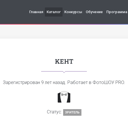
Главная
Каталог
Конкурсы
Обучение
Программа
KEHT
Зарегистрирован
9 лет назад
. Работает в ФотоШОУ PRO.
Статус:
ЗРИТЕЛЬ