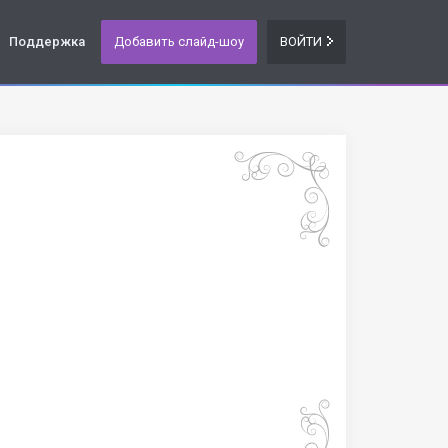
Поддержка
Добавить слайд-шоу
ВОЙТИ