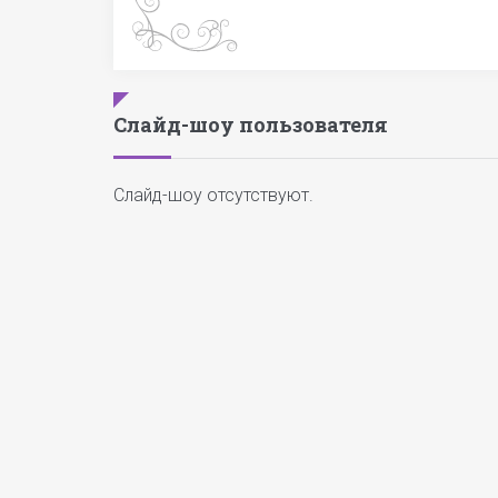
Слайд-шоу пользователя
Слайд-шоу отсутствуют.