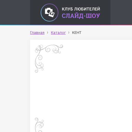
Главная
Каталог
KEHT