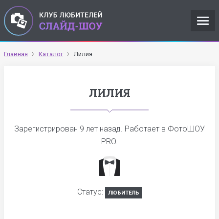
Главная
Каталог
Лилия
ЛИЛИЯ
Зарегистрирован
9 лет назад
. Работает в ФотоШОУ
PRO.
Статус:
ЛЮБИТЕЛЬ