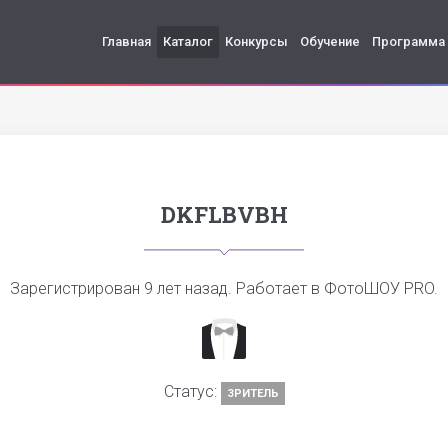
Главная
Каталог
Конкурсы
Обучение
Программа
DKFLBVBH
Зарегистрирован
9 лет назад
. Работает в ФотоШОУ PRO.
Статус:
ЗРИТЕЛЬ