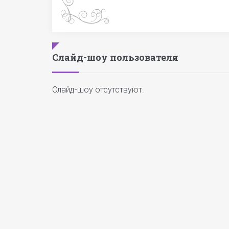
Слайд-шоу пользователя
Слайд-шоу отсутствуют.