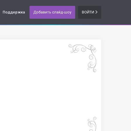
Поддержка
Добавить слайд-шоу
ВОЙТИ