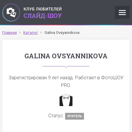
Главная
Каталог
Galina Ovsyannikova
GALINA OVSYANNIKOVA
Зарегистрирован
9 лет назад
. Работает в ФотоШОУ
PRO.
Статус:
ЗРИТЕЛЬ