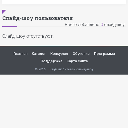
Слайд-шоу пользователя
Всего добавлено
0
слайд-шоу.
Слайд-шоу отсутствуют.
Главная
Каталог
Конкурсы
Обучение
Программа
Поддержка
Карта сайта
© 2016 — Клуб любителей слайд-шоу