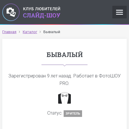
Главная
Каталог
Бывалый
БЫВАЛЫЙ
Зарегистрирован
9 лет назад
. Работает в ФотоШОУ
PRO.
Статус:
ЗРИТЕЛЬ