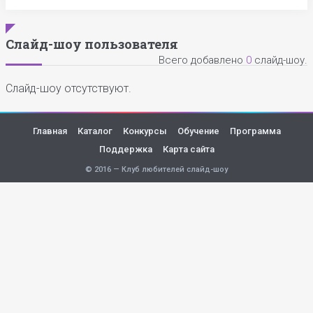
Слайд-шоу пользователя
Всего добавлено
0
слайд-шоу.
Слайд-шоу отсутствуют.
Главная
Каталог
Конкурсы
Обучение
Программа
Поддержка
Карта сайта
© 2016 — Клуб любителей слайд-шоу