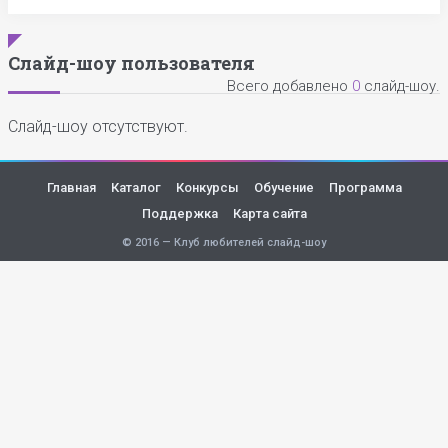
Слайд-шоу пользователя
Всего добавлено
0
слайд-шоу.
Слайд-шоу отсутствуют.
Главная
Каталог
Конкурсы
Обучение
Программа
Поддержка
Карта сайта
© 2016 — Клуб любителей слайд-шоу