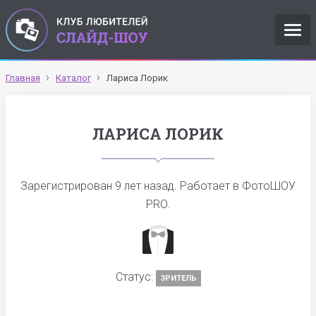
Главная
Каталог
Лариса Лорик
ЛАРИСА ЛОРИК
Зарегистрирован
9 лет назад
. Работает в ФотоШОУ
PRO.
Статус:
ЗРИТЕЛЬ