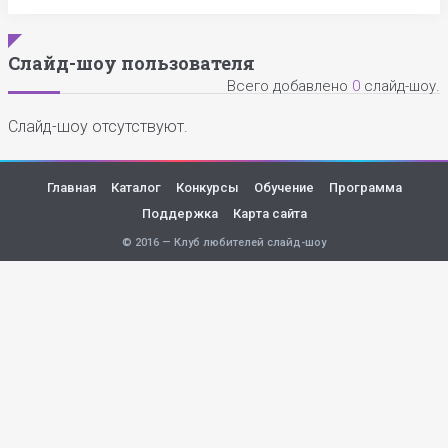
Слайд-шоу пользователя
Всего добавлено
0
слайд-шоу.
Слайд-шоу отсутствуют.
Главная
Каталог
Конкурсы
Обучение
Программа
Поддержка
Карта сайта
© 2016 — Клуб любителей слайд-шоу