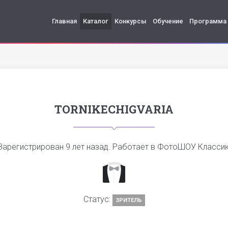
Главная
Каталог
Конкурсы
Обучение
Программа
TORNIKECHIGVARIA
Зарегистрирован
9 лет назад
. Работает в ФотоШОУ Классик
Статус:
ЗРИТЕЛЬ