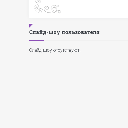
Слайд-шоу пользователя
Слайд-шоу отсутствуют.