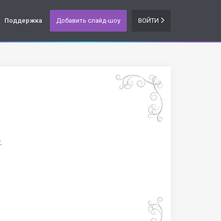
Поддержка
Добавить слайд-шоу
ВОЙТИ
.