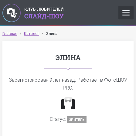
Главная
Каталог
Элина
ЭЛИНА
Зарегистрирован
9 лет назад
. Работает в ФотоШОУ
PRO.
Статус:
ЗРИТЕЛЬ