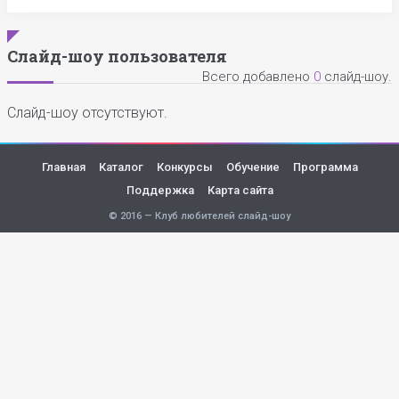
Слайд-шоу пользователя
Всего добавлено
0
слайд-шоу.
Слайд-шоу отсутствуют.
Главная
Каталог
Конкурсы
Обучение
Программа
Поддержка
Карта сайта
© 2016 — Клуб любителей слайд-шоу