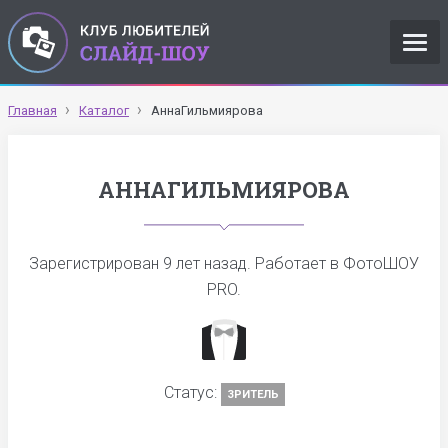
Главная
Каталог
АннаГильмиярова
АННАГИЛЬМИЯРОВА
Зарегистрирован
9 лет назад
. Работает в ФотоШОУ
PRO.
Статус:
ЗРИТЕЛЬ