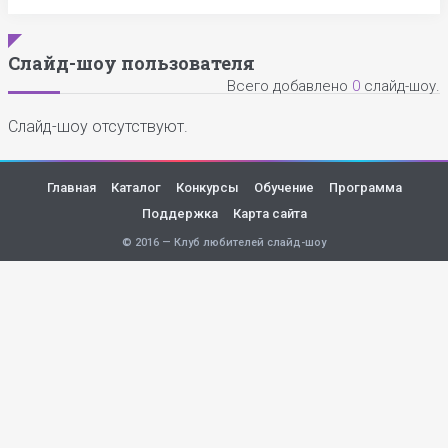
Слайд-шоу пользователя
Всего добавлено
0
слайд-шоу.
Слайд-шоу отсутствуют.
Главная
Каталог
Конкурсы
Обучение
Программа
Поддержка
Карта сайта
© 2016 — Клуб любителей слайд-шоу