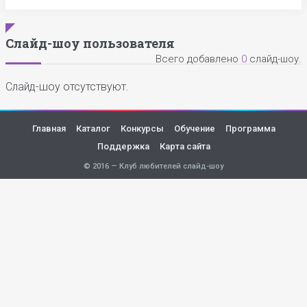
Слайд-шоу пользователя
Всего добавлено
0
слайд-шоу.
Слайд-шоу отсутствуют.
Главная
Каталог
Конкурсы
Обучение
Программа
Поддержка
Карта сайта
© 2016 — Клуб любителей слайд-шоу