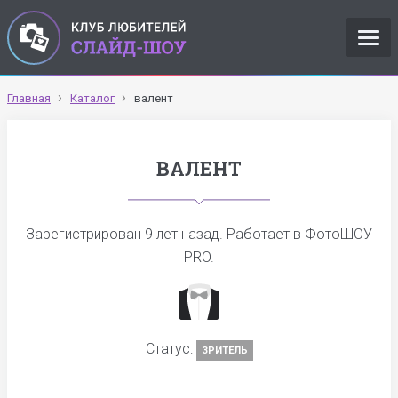
Главная
Каталог
валент
ВАЛЕНТ
Зарегистрирован
9 лет назад
. Работает в ФотоШОУ
PRO.
Статус:
ЗРИТЕЛЬ