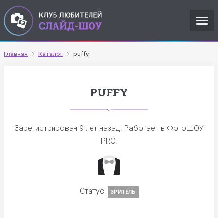
Главная
Каталог
puffy
PUFFY
Зарегистрирован
9 лет назад
. Работает в ФотоШОУ
PRO.
Статус:
ЗРИТЕЛЬ