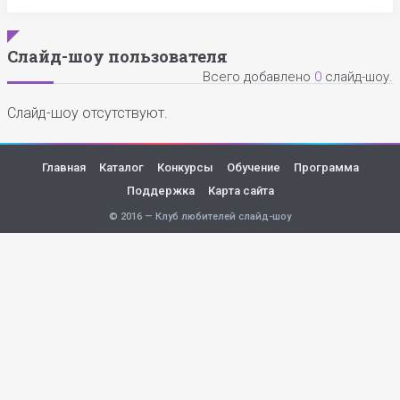
Слайд-шоу пользователя
Всего добавлено
0
слайд-шоу.
Слайд-шоу отсутствуют.
Главная
Каталог
Конкурсы
Обучение
Программа
Поддержка
Карта сайта
© 2016 — Клуб любителей слайд-шоу