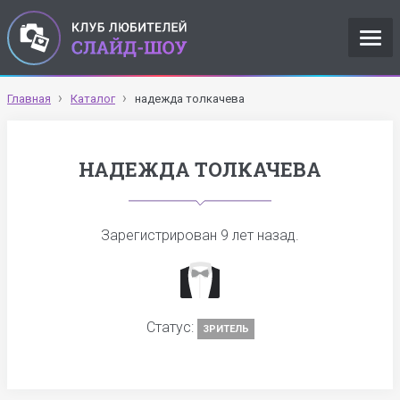
Главная
Каталог
надежда толкачева
НАДЕЖДА ТОЛКАЧЕВА
Зарегистрирован
9 лет назад
.
Статус:
ЗРИТЕЛЬ