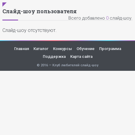
Слайд-шоу пользователя
Всего добавлено
0
слайд-шоу.
Слайд-шоу отсутствуют.
Главная
Каталог
Конкурсы
Обучение
Программа
Поддержка
Карта сайта
© 2016 — Клуб любителей слайд-шоу