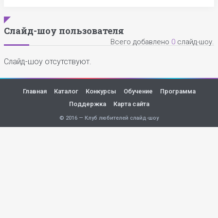
Слайд-шоу пользователя
Всего добавлено
0
слайд-шоу.
Слайд-шоу отсутствуют.
Главная
Каталог
Конкурсы
Обучение
Программа
Поддержка
Карта сайта
© 2016 — Клуб любителей слайд-шоу