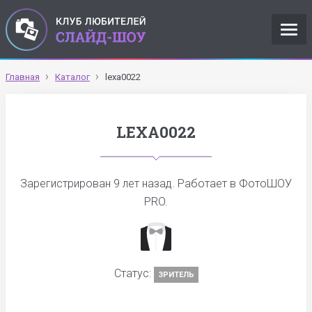
Главная
Каталог
lexa0022
LEXA0022
Зарегистрирован
9 лет назад
. Работает в ФотоШОУ
PRO.
Статус:
ЗРИТЕЛЬ