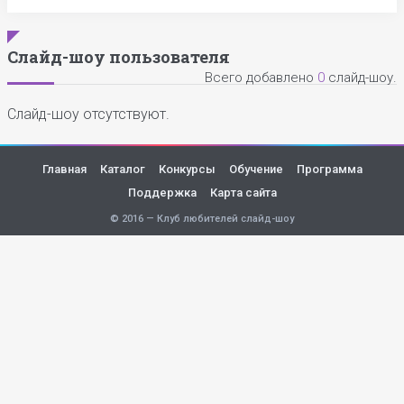
Слайд-шоу пользователя
Всего добавлено
0
слайд-шоу.
Слайд-шоу отсутствуют.
Главная
Каталог
Конкурсы
Обучение
Программа
Поддержка
Карта сайта
© 2016 — Клуб любителей слайд-шоу