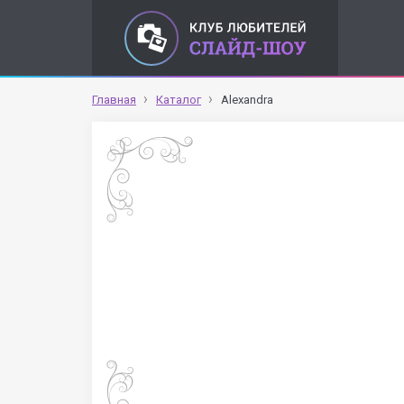
Главная
Каталог
Alexandra