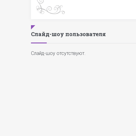
Слайд-шоу пользователя
Слайд-шоу отсутствуют.