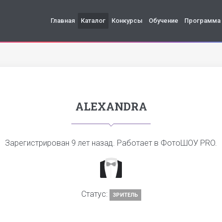
Главная
Каталог
Конкурсы
Обучение
Программа
ALEXANDRA
Зарегистрирован
9 лет назад
. Работает в ФотоШОУ PRO.
Статус:
ЗРИТЕЛЬ