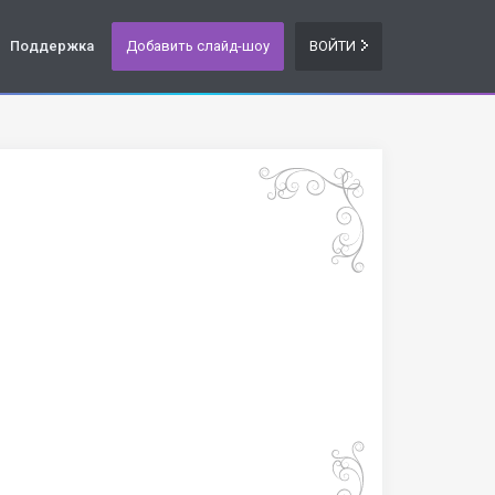
Поддержка
Добавить слайд-шоу
ВОЙТИ