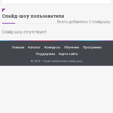
Слайд-шоу пользователя
Всего добавлено
0
слайд-шоу.
Слайд-шоу отсутствуют.
Главная
Каталог
Конкурсы
Обучение
Программа
Поддержка
Карта сайта
© 2016 — Клуб любителей слайд-шоу