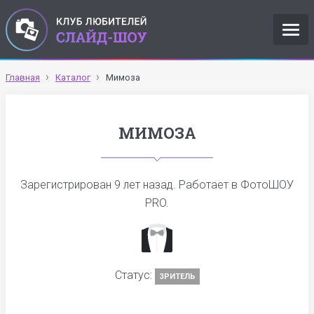
Главная
Каталог
Мимоза
МИМОЗА
Зарегистрирован
9 лет назад
. Работает в ФотоШОУ
PRO.
Статус:
ЗРИТЕЛЬ