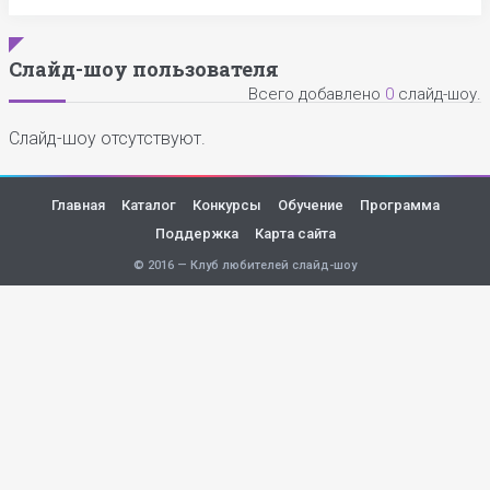
Слайд-шоу пользователя
Всего добавлено
0
слайд-шоу.
Слайд-шоу отсутствуют.
Главная
Каталог
Конкурсы
Обучение
Программа
Поддержка
Карта сайта
© 2016 — Клуб любителей слайд-шоу