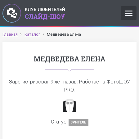
Главная
Каталог
Медведева Елена
МЕДВЕДЕВА ЕЛЕНА
Зарегистрирован
9 лет назад
. Работает в ФотоШОУ
PRO.
Статус:
ЗРИТЕЛЬ