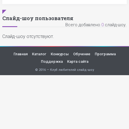
Слайд-шоу пользователя
Всего добавлено
0
слайд-шоу.
Слайд-шоу отсутствуют.
Главная
Каталог
Конкурсы
Обучение
Программа
Поддержка
Карта сайта
© 2016 — Клуб любителей слайд-шоу