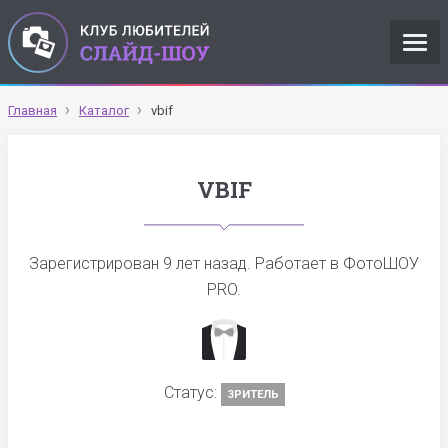
Главная
Каталог
vbif
VBIF
Зарегистрирован
9 лет назад
. Работает в ФотоШОУ
PRO.
Статус:
ЗРИТЕЛЬ