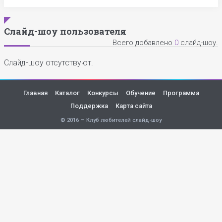
Слайд-шоу пользователя
Всего добавлено
0
слайд-шоу.
Слайд-шоу отсутствуют.
Главная
Каталог
Конкурсы
Обучение
Программа
Поддержка
Карта сайта
© 2016 — Клуб любителей слайд-шоу