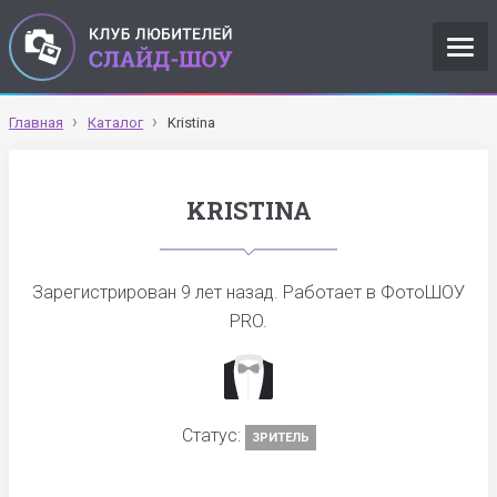
Главная
Каталог
Kristina
KRISTINA
Зарегистрирован
9 лет назад
. Работает в ФотоШОУ
PRO.
Статус:
ЗРИТЕЛЬ