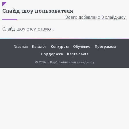
Слайд-шоу пользователя
Всего добавлено
0
слайд-шоу.
Слайд-шоу отсутствуют.
Главная
Каталог
Конкурсы
Обучение
Программа
Поддержка
Карта сайта
© 2016 — Клуб любителей слайд-шоу