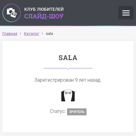
Главная
Каталог
sala
SALA
Зарегистрирован
9 лет назад
.
Статус:
ЗРИТЕЛЬ